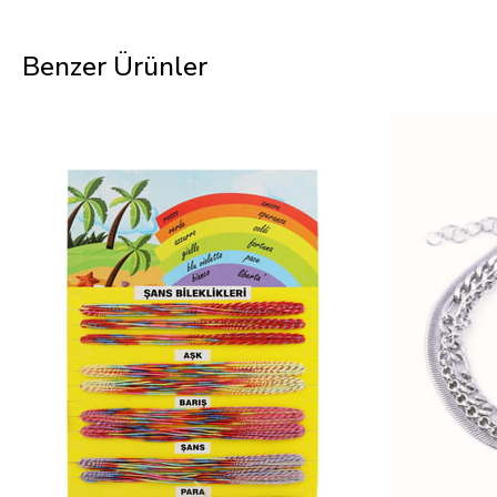
Benzer Ürünler