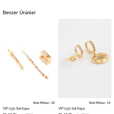
Benzer Ürünler
Stok Miktarı: 18
Stok Miktarı: 14
VIP Üçlü Set Küpe
VIP Üçlü Set Küpe