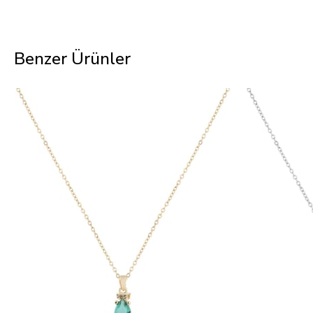
Benzer Ürünler