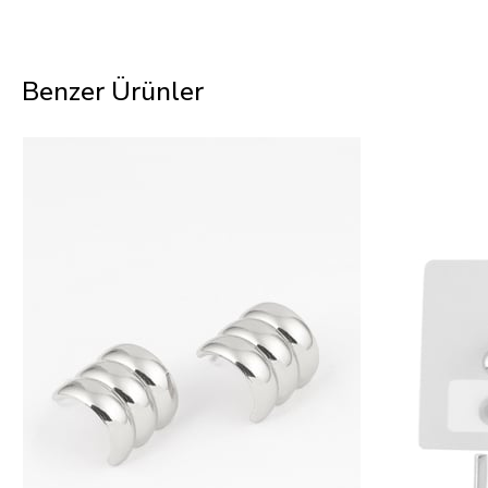
Benzer Ürünler