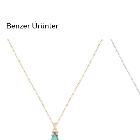
Benzer Ürünler