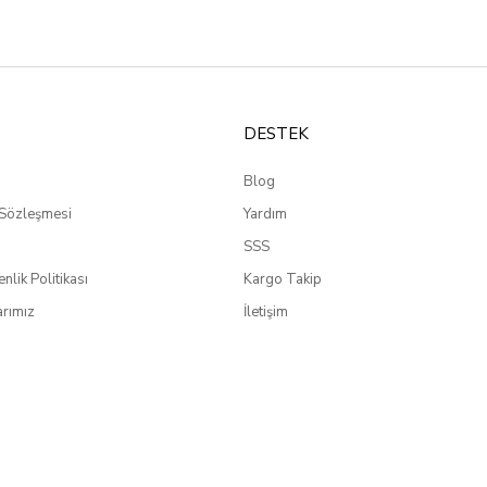
DESTEK
Blog
 Sözleşmesi
Yardım
SSS
enlik Politikası
Kargo Takip
rımız
İletişim