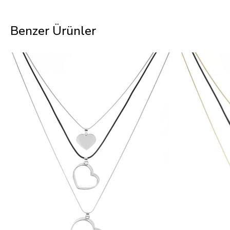
Benzer Ürünler