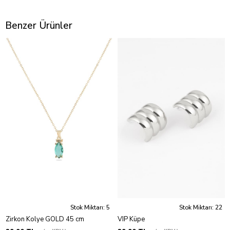
Benzer Ürünler
Stok Miktarı: 5
Stok Miktarı: 22
Zirkon Kolye GOLD 45 cm
VIP Küpe